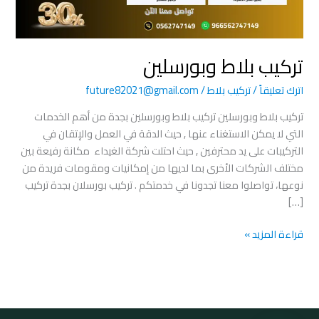
تركيب بلاط وبورسلين
اترك تعليقاً
/
تركيب بلاط
/
future82021@gmail.com
تركيب بلاط وبورسلين تركيب بلاط وبورسلين بجدة من أهم الخدمات
التي لا يمكن الاستغناء عنها , حيث الدقة في العمل والإتقان في
التركيبات على يد محترفين , حيث احتلت شركة الغيداء مكانة رفيعة بين
مختلف الشركات الأخرى بما لديها من إمكانيات ومقومات فريدة من
نوعها، تواصلوا معنا تجدونا في خدمتكم . تركيب بورسلان بجدة تركيب
[…]
قراءة المزيد »