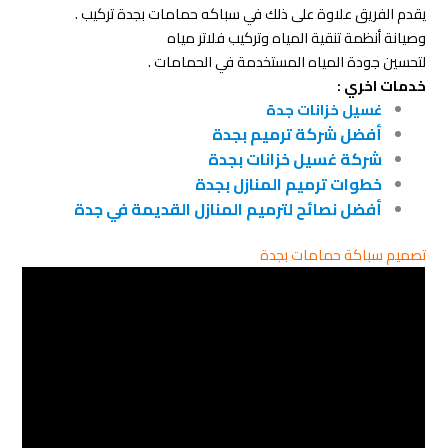
يقدم الفريق علاوة على ذلك في سباكه حمامات بجدة تركيب .
وصيانة أنظمة تنقية المياه وتركيب فلاتر مياه
لتحسين جودة المياه المستخدمة في الحمامات .
خدمات اخري :
غسيل خزانات جدة
أفضل شركة ترميم بجدة
شركة غسيل خزانات بجدة
خطوات ترميم المنازل بجدة
أفضل نصائح لترميم المنازل القديمة في جدة
تصميم سباكة حمامات بجدة