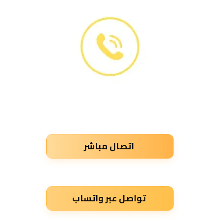
اتصال مباشر
تواصل عبر واتساب