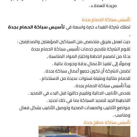
مريحة للعملاء .
تأسيس سباكة الحمام بجدة
تمتلك شركة الغيداء خبرة واسعة في
تأسيس سباكة الحمام بجدة
,
حيث تعمل بفريق متخصص من السباكين المؤهلين والمحترفين :
تقوم الشركة بتقديم خدمات تأسيس سباكة الحمام بجدة
بدءًا من تصميم الخطط واختيار المواد المناسبة ,
وصولًا إلى تنفيذ الأعمال بدقة وجودة عالية .
تضمن الشركة أن تكون جميع أعمال سباكة بجدة .
للحمام مثالية ومتينة لسنوات عديدة من الاستخدام .
يبدأ تأسيس سباكة الحمام بجدة .
بفحص الأنابيب الحالية وتقييم حالتها قبل البدء في التمديد .
التخطيط الجيد لتمديد السباكة بما في ذلك تحديد .
مواضع الأنابيب والمعدات الصحية وتوصيل الأنابيب بشكل فعال
ومناسب .
تأسيس سباكه مطبخ بجدة