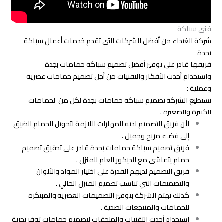
فني سباكة
شركة الغيداء من أفضل الشركات التي تقدم خدمات أعمال سباكة
بجدة
فريقها قادر على توفير أفضل تصميم سباكة حمامات بجدة
واستخدام أحدث الأفكار والتقنيات من أجل تصميم حمامات عصرية
وعملية :
تستطيع الشركة تصميم سباكة حمامات بجدة لكل من الحمامات
الكبيرة والصغيرة .
لأن فريق التصميم لديه المهارات اللازمة لتحويل الحمام الضيق
إلى فضاء مريح وجميل .
فريق تصميم سباكة حمامات بجدة قادر على تحقيق تصميم
حمام يتماشى مع الديكور العام للمنزل .
فريق التصميم لديهم القدرة على اختيار المواد والألوان
والتصميمات التي تناسب تصميم المنزل الحالي .
كذلك تهتم الشركة بتوفير التصميمات العصرية والمبتكرة
للحمامات والمنتجعات الصحية .
استخدام أحدث التقنيات والملحقات لتصميم حمامات توفر تجربة