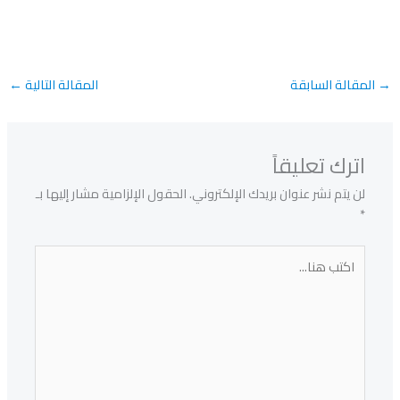
→
المقالة السابقة
المقالة التالية
←
اترك تعليقاً
لن يتم نشر عنوان بريدك الإلكتروني.
الحقول الإلزامية مشار إليها بـ
*
اكتب
هنا...