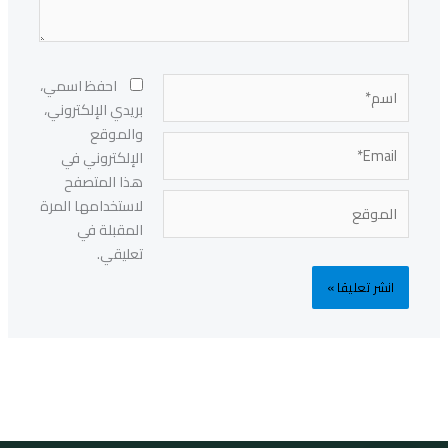
اسم*
احفظ اسمي،
بريدي الإلكتروني،
والموقع
Email*
الإلكتروني في
هذا المتصفح
الموقع
لاستخدامها المرة
المقبلة في
تعليقي.